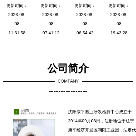
更新时间：
回收
更新时间：
料AS/SAN
纺织材料与
更新时间：
191树脂 佛
更新时间：
2026-08-
树脂原料检
2026-08-
塑料树脂原
2026-08-
山玻璃钢材
2026-08-
08
测关键解析
08
料的检测方
08
料与工艺品
08
11:31:58
07:41:12
06:54:42
法
原料首选
19:43:28
公司简介
COMPANY
----------------
沈阳康平塑业研发检测中心成立于
2014年09月03日，注册地位于辽宁
康平经济开发区朝阳工业园，法定代