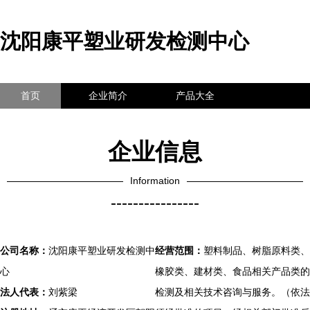
沈阳康平塑业研发检测中心
首页
企业简介
产品大全
联系我们
企业信息
访客留言
企业信息
Information
----------------
公司名称：
沈阳康平塑业研发检测中
经营范围：
塑料制品、树脂原料类、
心
橡胶类、建材类、食品相关产品类的
法人代表：
刘紫梁
检测及相关技术咨询与服务。（依法