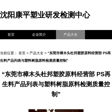
沈阳康平塑业研发检测中心
首页
企业简介
产品大全
联系我们
企业信息
访客留言
当前位置：
首页
>
产品大全
>
“东莞市樟木头杜邦塑胶原料经营部 PS再
生料产品列表与塑料树脂原料检测质量控制”
“东莞市樟木头杜邦塑胶原料经营部 PS再
生料产品列表与塑料树脂原料检测质量控
制”