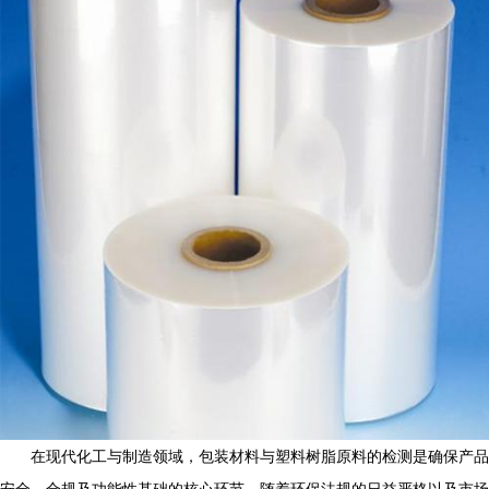
在现代化工与制造领域，包装材料与塑料树脂原料的检测是确保产品