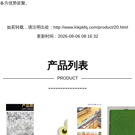
各方优势皆聚。
如若转载，请注明出处：http://www.lnkpkfq.com/product/20.html
更新时间：2026-08-06 08:16:32
产品列表
PRODUCT
----------------