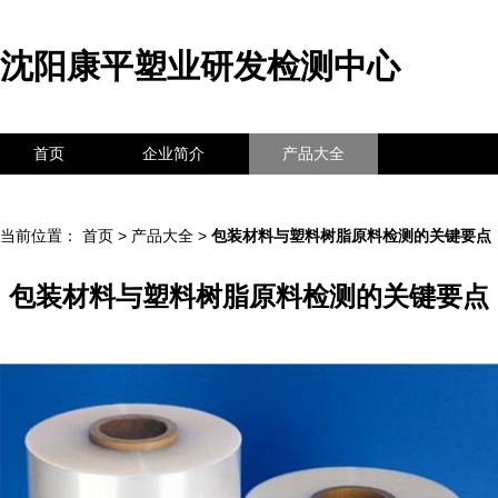
沈阳康平塑业研发检测中心
首页
企业简介
产品大全
联系我们
企业信息
访客留言
当前位置：
首页
>
产品大全
>
包装材料与塑料树脂原料检测的关键要点
包装材料与塑料树脂原料检测的关键要点