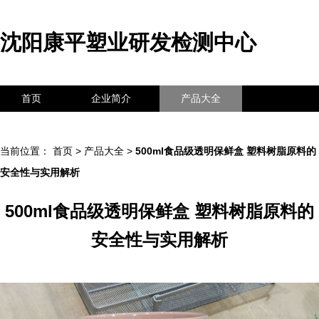
沈阳康平塑业研发检测中心
首页
企业简介
产品大全
联系我们
企业信息
访客留言
当前位置：
首页
>
产品大全
>
500ml食品级透明保鲜盒 塑料树脂原料的
安全性与实用解析
500ml食品级透明保鲜盒 塑料树脂原料的
安全性与实用解析